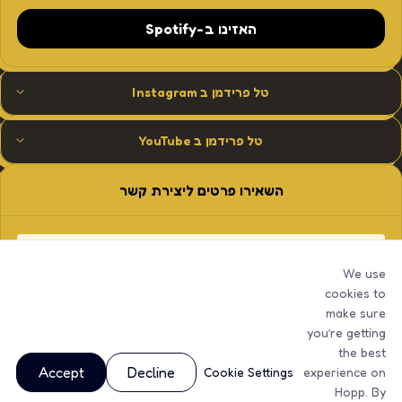
האזינו ב-Spotify
טל פרידמן ב Instagram
טל פרידמן ב YouTube
השאירו פרטים ליצירת קשר
We use
cookies to
make sure
you’re getting
the best
Accept
Decline
Cookie Settings
experience on
Hopp. By