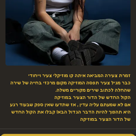
זמרת צעירה המביאה איתה קו מוזיקלי צעיר וייחודי
כבר מגיל צעיר תפסה המוזיקה מקום מרכזי בחייה של שירה 
שהחלה לכתוב שירים מקוריים משלה.
הקול החדש של הדור הצעיר במוזיקה
אם לא שמעתם עליה עדין , אז שתדעו שאין ספק שבעוד רגע 
היא תהפוך להיות הדבר הגדול הבא! קבלו את הקול החדש 
של הדור הצעיר במוזיקה