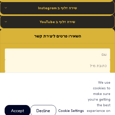
שירה זלוף ב Instagram
שירה זלוף ב YouTube
השאירו פרטים ליצירת קשר
We use
cookies to
make sure
you’re getting
the best
Accept
Decline
Cookie Settings
experience on