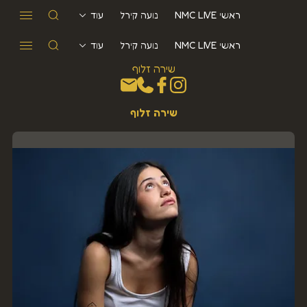
ראשי NMC LIVE
נועה קירל
עוד
ראשי NMC LIVE
נועה קירל
עוד
שירה זלוף
שירה זלוף